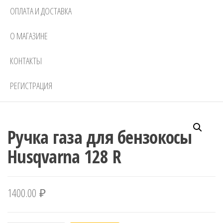
ОПЛАТА И ДОСТАВКА
О МАГАЗИНЕ
КОНТАКТЫ
РЕГИСТРАЦИЯ
Ручка газа для бензокосы
Husqvarna 128 R
1400.00
₽