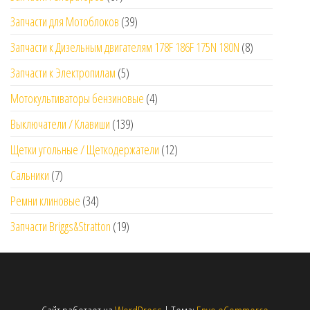
Запчасти для Мотоблоков
(39)
Запчасти к Дизельным двигателям 178F 186F 175N 180N
(8)
Запчасти к Электропилам
(5)
Мотокультиваторы бензиновые
(4)
Выключатели / Клавиши
(139)
Щетки угольные / Щеткодержатели
(12)
Сальники
(7)
Ремни клиновые
(34)
Запчасти Briggs&Stratton
(19)