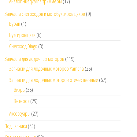
Аналог Husqvarna триммеры
(17)
Запчасти снегоходов и мотобуксировщиков
(9)
Буран
(1)
Буксировщики
(6)
Снегоход Dingo
(3)
Запчасти для лодочных моторов
(119)
Запчасти для лодочных моторов Yamaha
(26)
Запчасти для лодочных моторов отечественные
(67)
Вихрь
(36)
Ветерок
(29)
Аксессуары
(27)
Подшипники
(45)