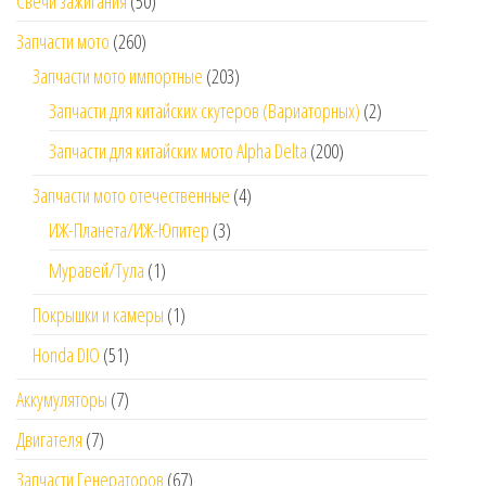
Свечи зажигания
(50)
Запчасти мото
(260)
Запчасти мото импортные
(203)
Запчасти для китайских скутеров (Вариаторных)
(2)
Запчасти для китайских мото Alpha Delta
(200)
Запчасти мото отечественные
(4)
ИЖ-Планета/ИЖ-Юпитер
(3)
Муравей/Тула
(1)
Покрышки и камеры
(1)
Honda DIO
(51)
Аккумуляторы
(7)
Двигателя
(7)
Запчасти Генераторов
(67)