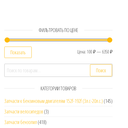
ФИЛЬТРОВАТЬ ПО ЦЕНЕ
Цена:
100 ₽
—
6350 ₽
Показать
Искать:
Поиск
КАТЕГОРИИ ТОВАРОВ
Запчасти к бензиновым двигателям 152f-192f (3л.с-20л.с.)
(145)
Запчасти велосипедов
(3)
Запчасти бензопил
(418)