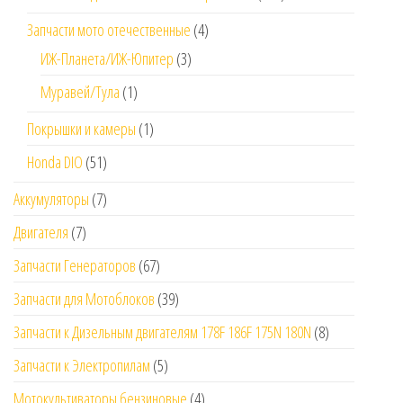
Запчасти мото отечественные
(4)
ИЖ-Планета/ИЖ-Юпитер
(3)
Муравей/Тула
(1)
Покрышки и камеры
(1)
Honda DIO
(51)
Аккумуляторы
(7)
Двигателя
(7)
Запчасти Генераторов
(67)
Запчасти для Мотоблоков
(39)
Запчасти к Дизельным двигателям 178F 186F 175N 180N
(8)
Запчасти к Электропилам
(5)
Мотокультиваторы бензиновые
(4)