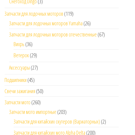
Снегоход Dingo
(3)
Запчасти для лодочных моторов
(119)
Запчасти для лодочных моторов Yamaha
(26)
Запчасти для лодочных моторов отечественные
(67)
Вихрь
(36)
Ветерок
(29)
Аксессуары
(27)
Подшипники
(45)
Свечи зажигания
(50)
Запчасти мото
(260)
Запчасти мото импортные
(203)
Запчасти для китайских скутеров (Вариаторных)
(2)
Запчасти для китайских мото Alpha Delta
(200)