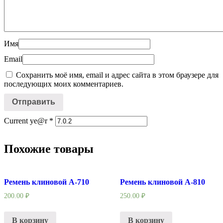
Имя
Email
Сохранить моё имя, email и адрес сайта в этом браузере для
последующих моих комментариев.
Current ye@r
*
Похожие товары
Ремень клиновой А-710
Ремень клиновой А-810
200.00
₽
250.00
₽
В корзину
В корзину