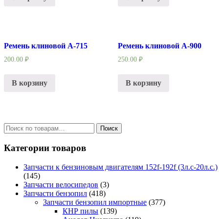
Ремень клиновой А-715
Ремень клиновой А-900
200.00
₽
250.00
₽
В корзину
В корзину
Искать:
Поиск
Категории товаров
Запчасти к бензиновым двигателям 152f-192f (3л.с-20л.с.)
(145)
Запчасти велосипедов
(3)
Запчасти бензопил
(418)
Запчасти бензопил импортные
(377)
КНР пилы
(139)