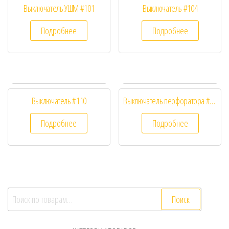
Выключатель УШМ #101
Выключатель #104
Подробнее
Подробнее
Выключатель #110
Выключатель перфоратора #158
Подробнее
Подробнее
Искать:
Поиск