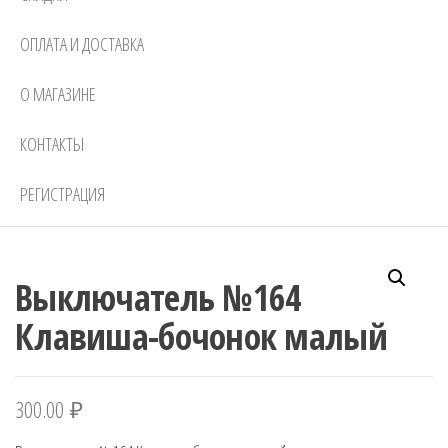
ОПЛАТА И ДОСТАВКА
О МАГАЗИНЕ
КОНТАКТЫ
РЕГИСТРАЦИЯ
Выключатель №164
Клавиша-бочонок малый
300.00
₽