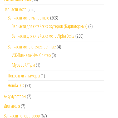
Запчасти мото
(260)
Запчасти мото импортные
(203)
Запчасти для китайских скутеров (Вариаторных)
(2)
Запчасти для китайских мото Alpha Delta
(200)
Запчасти мото отечественные
(4)
ИЖ-Планета/ИЖ-Юпитер
(3)
Муравей/Тула
(1)
Покрышки и камеры
(1)
Honda DIO
(51)
Аккумуляторы
(7)
Двигателя
(7)
Запчасти Генераторов
(67)