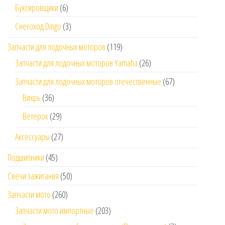
Буксировщики
(6)
Снегоход Dingo
(3)
Запчасти для лодочных моторов
(119)
Запчасти для лодочных моторов Yamaha
(26)
Запчасти для лодочных моторов отечественные
(67)
Вихрь
(36)
Ветерок
(29)
Аксессуары
(27)
Подшипники
(45)
Свечи зажигания
(50)
Запчасти мото
(260)
Запчасти мото импортные
(203)