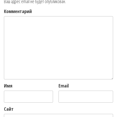
Ваш адрес email не будет опубликован.
Комментарий
Имя
Email
Сайт