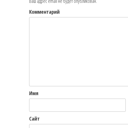
Ваш адрес email не будет опубликован.
Комментарий
Имя
Сайт