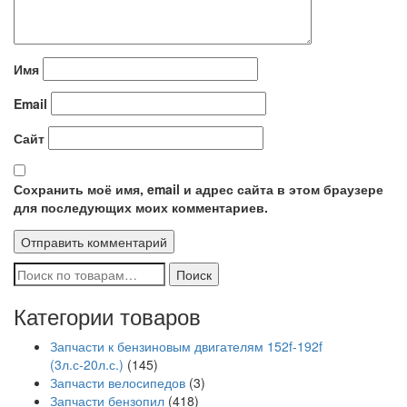
Имя
Email
Сайт
Сохранить моё имя, email и адрес сайта в этом браузере
для последующих моих комментариев.
Искать:
Поиск
Категории товаров
Запчасти к бензиновым двигателям 152f-192f
(3л.с-20л.с.)
(145)
Запчасти велосипедов
(3)
Запчасти бензопил
(418)