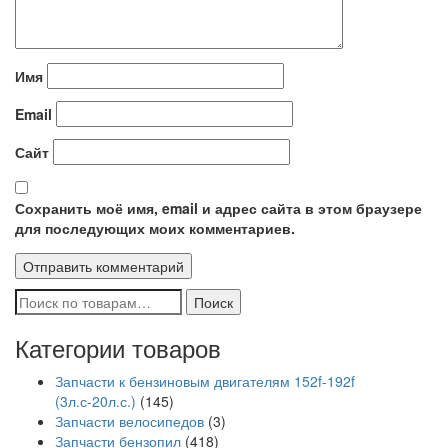
Имя
Email
Сайт
Сохранить моё имя, email и адрес сайта в этом браузере
для последующих моих комментариев.
Искать:
Поиск
Категории товаров
Запчасти к бензиновым двигателям 152f-192f
(3л.с-20л.с.)
(145)
Запчасти велосипедов
(3)
Запчасти бензопил
(418)