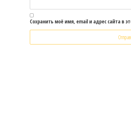
Сохранить моё имя, email и адрес сайта в 