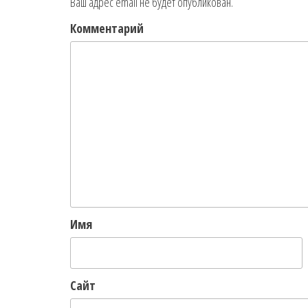
Ваш адрес email не будет опубликован.
Комментарий
Имя
Сайт