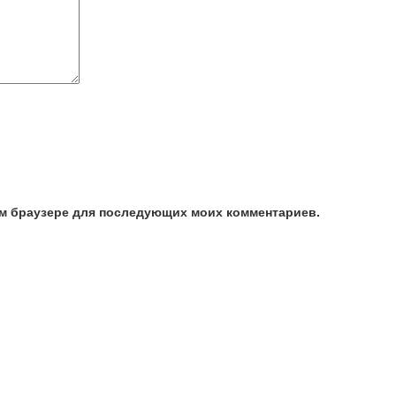
том браузере для последующих моих комментариев.