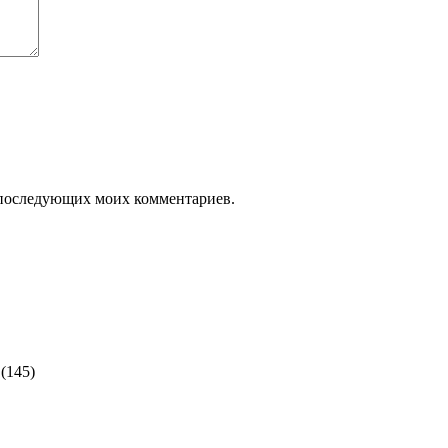
ля последующих моих комментариев.
(145)