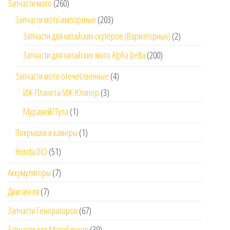
Запчасти мото
(260)
Запчасти мото импортные
(203)
Запчасти для китайских скутеров (Вариаторных)
(2)
Запчасти для китайских мото Alpha Delta
(200)
Запчасти мото отечественные
(4)
ИЖ-Планета/ИЖ-Юпитер
(3)
Муравей/Тула
(1)
Покрышки и камеры
(1)
Honda DIO
(51)
Аккумуляторы
(7)
Двигателя
(7)
Запчасти Генераторов
(67)
Запчасти для Мотоблоков
(39)