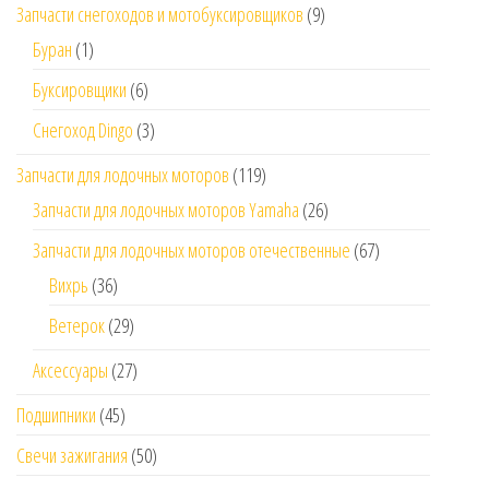
Запчасти снегоходов и мотобуксировщиков
(9)
Буран
(1)
Буксировщики
(6)
Снегоход Dingo
(3)
Запчасти для лодочных моторов
(119)
Запчасти для лодочных моторов Yamaha
(26)
Запчасти для лодочных моторов отечественные
(67)
Вихрь
(36)
Ветерок
(29)
Аксессуары
(27)
Подшипники
(45)
Свечи зажигания
(50)