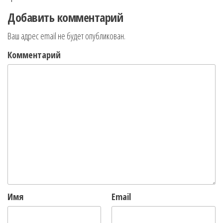
Добавить комментарий
Ваш адрес email не будет опубликован.
Комментарий
Имя
Email