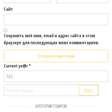
Сайт
Сохранить моё имя, email и адрес сайта в этом
браузере для последующих моих комментариев.
Current ye@r
*
Искать:
Поиск
КАТЕГОРИИ ТОВАРОВ