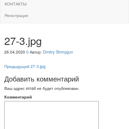
КОНТАКТЫ
Регистрация
27-3.jpg
26.04.2020
0
Автор:
Dmitry Shmygun
Навигация
Предыдущая
Предыдущий
27-3.jpg
запись
по
Добавить комментарий
записям
Ваш адрес email не будет опубликован.
Комментарий