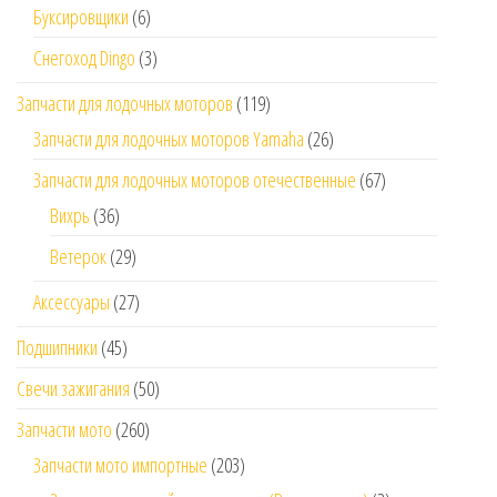
Буксировщики
(6)
Снегоход Dingo
(3)
Запчасти для лодочных моторов
(119)
Запчасти для лодочных моторов Yamaha
(26)
Запчасти для лодочных моторов отечественные
(67)
Вихрь
(36)
Ветерок
(29)
Аксессуары
(27)
Подшипники
(45)
Свечи зажигания
(50)
Запчасти мото
(260)
Запчасти мото импортные
(203)