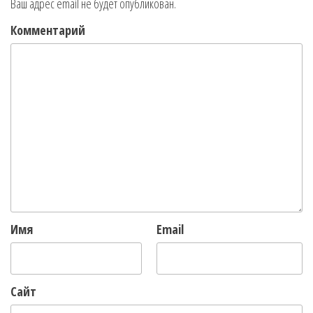
Ваш адрес email не будет опубликован.
Комментарий
Имя
Email
Сайт