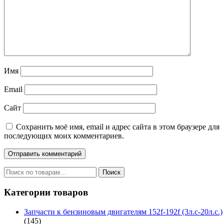
Имя
Email
Сайт
Сохранить моё имя, email и адрес сайта в этом браузере для
последующих моих комментариев.
Искать:
Поиск
Категории товаров
Запчасти к бензиновым двигателям 152f-192f (3л.с-20л.с.)
(145)