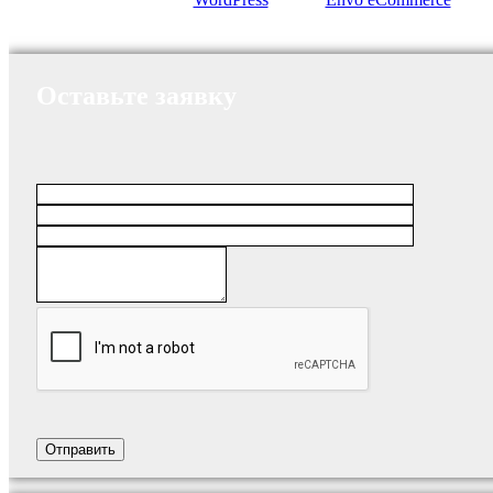
Оставьте заявку