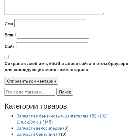
Имя
Email
Сайт
Сохранить моё имя, email и адрес сайта в этом браузере
для последующих моих комментариев.
Искать:
Поиск
Категории товаров
Запчасти к бензиновым двигателям 152f-192f
(3л.с-20л.с.)
(145)
Запчасти велосипедов
(3)
Запчасти бензопил
(418)