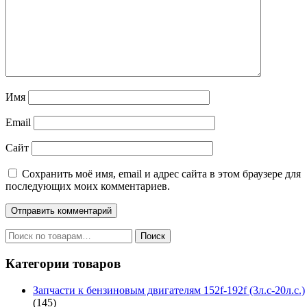
Имя
Email
Сайт
Сохранить моё имя, email и адрес сайта в этом браузере для
последующих моих комментариев.
Искать:
Поиск
Категории товаров
Запчасти к бензиновым двигателям 152f-192f (3л.с-20л.с.)
(145)