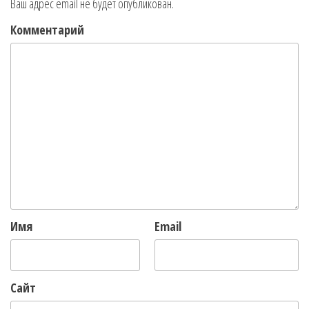
Ваш адрес email не будет опубликован.
Комментарий
Имя
Email
Сайт