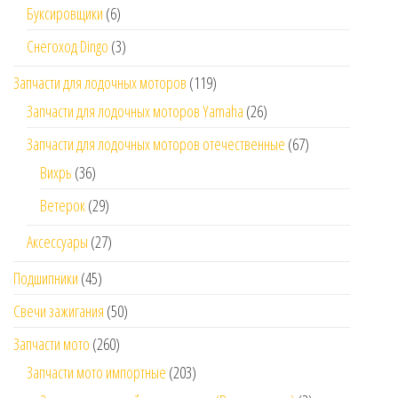
Буксировщики
(6)
Снегоход Dingo
(3)
Запчасти для лодочных моторов
(119)
Запчасти для лодочных моторов Yamaha
(26)
Запчасти для лодочных моторов отечественные
(67)
Вихрь
(36)
Ветерок
(29)
Аксессуары
(27)
Подшипники
(45)
Свечи зажигания
(50)
Запчасти мото
(260)
Запчасти мото импортные
(203)