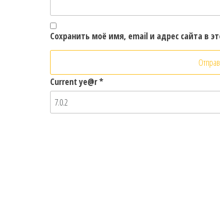
Сохранить моё имя, email и адрес сайта в 
Current ye@r
*