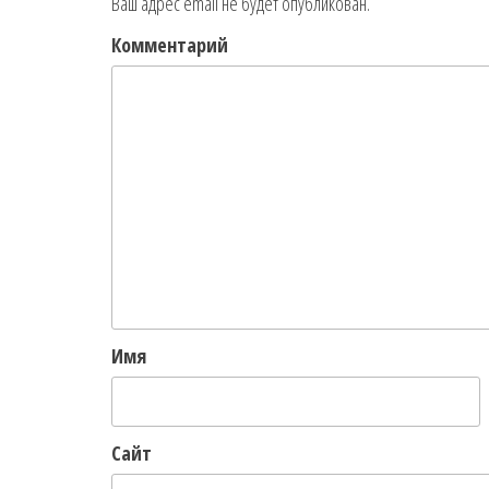
Ваш адрес email не будет опубликован.
Комментарий
Имя
Сайт