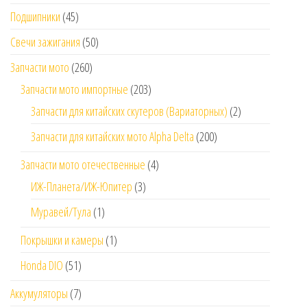
Подшипники
(45)
Свечи зажигания
(50)
Запчасти мото
(260)
Запчасти мото импортные
(203)
Запчасти для китайских скутеров (Вариаторных)
(2)
Запчасти для китайских мото Alpha Delta
(200)
Запчасти мото отечественные
(4)
ИЖ-Планета/ИЖ-Юпитер
(3)
Муравей/Тула
(1)
Покрышки и камеры
(1)
Honda DIO
(51)
Аккумуляторы
(7)