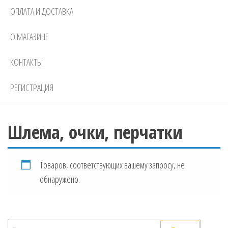
ОПЛАТА И ДОСТАВКА
О МАГАЗИНЕ
КОНТАКТЫ
РЕГИСТРАЦИЯ
Шлема, очки, перчатки
Товаров, соответствующих вашему запросу, не
обнаружено.
Искать: