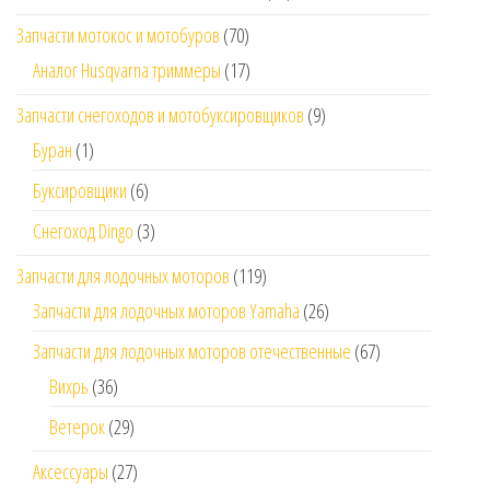
Запчасти мотокос и мотобуров
(70)
Аналог Husqvarna триммеры
(17)
Запчасти снегоходов и мотобуксировщиков
(9)
Буран
(1)
Буксировщики
(6)
Снегоход Dingo
(3)
Запчасти для лодочных моторов
(119)
Запчасти для лодочных моторов Yamaha
(26)
Запчасти для лодочных моторов отечественные
(67)
Вихрь
(36)
Ветерок
(29)
Аксессуары
(27)