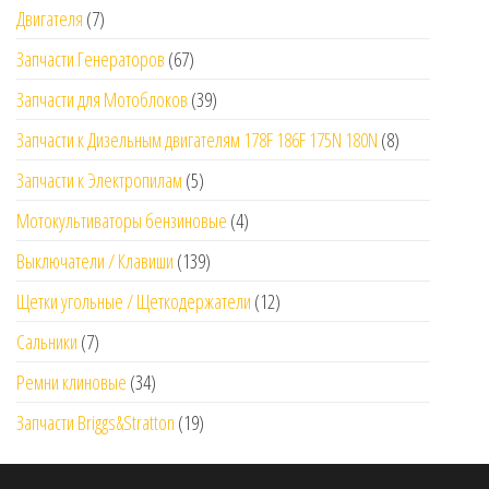
Двигателя
(7)
Запчасти Генераторов
(67)
Запчасти для Мотоблоков
(39)
Запчасти к Дизельным двигателям 178F 186F 175N 180N
(8)
Запчасти к Электропилам
(5)
Мотокультиваторы бензиновые
(4)
Выключатели / Клавиши
(139)
Щетки угольные / Щеткодержатели
(12)
Сальники
(7)
Ремни клиновые
(34)
Запчасти Briggs&Stratton
(19)