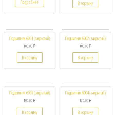
Подробнее
В корзину
Подшипник 6001 (закрытый)
Подшипник 6002 (закрытый)
100.00
₽
100.00
₽
В корзину
В корзину
Подшипник 6003 (закрытый)
Подшипник 6004 (закрытый)
100.00
₽
120.00
₽
В корзину
В корзину