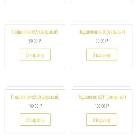
Подшипник 609 (закрытый)
Подшипник 619 (закрытый)
80.00
₽
80.00
₽
В корзину
В корзину
Подшипник 6200 (закрытый)
Подшипник 6201 (закрытый)
100.00
₽
100.00
₽
В корзину
В корзину