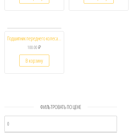
Подшипник переднего колеса DIO
100.00
₽
В корзину
ФИЛЬТРОВАТЬ ПО ЦЕНЕ