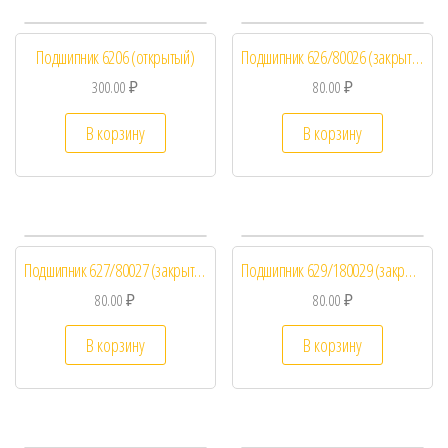
Подшипник 6206 (открытый)
Подшипник 626/80026 (закрытый)
300.00
₽
80.00
₽
В корзину
В корзину
Подшипник 627/80027 (закрытый)
Подшипник 629/180029 (закрытый)
80.00
₽
80.00
₽
В корзину
В корзину