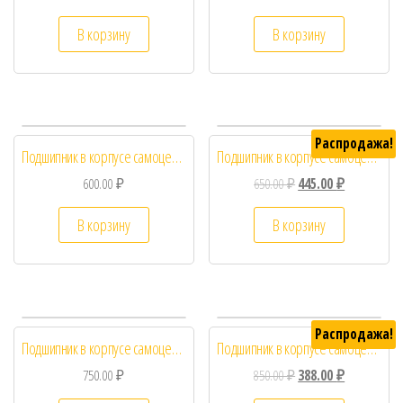
В корзину
В корзину
Распродажа!
Подшипник в корпусе самоцентрирующийся 204 UCFL
Подшипник в корпусе самоцентрирующийся 204 UCP
600.00
₽
650.00
₽
445.00
₽
В корзину
В корзину
Распродажа!
Подшипник в корпусе самоцентрирующийся 205 UCFL
Подшипник в корпусе самоцентрирующийся 205 UCP
750.00
₽
850.00
₽
388.00
₽