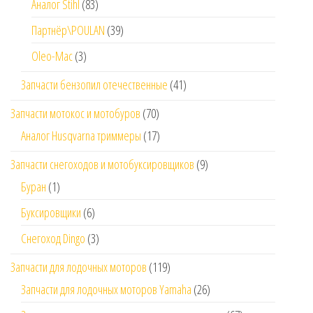
Аналог Stihl
(83)
Партнёр\POULAN
(39)
Oleo-Mac
(3)
Запчасти бензопил отечественные
(41)
Запчасти мотокос и мотобуров
(70)
Аналог Husqvarna триммеры
(17)
Запчасти снегоходов и мотобуксировщиков
(9)
Буран
(1)
Буксировщики
(6)
Снегоход Dingo
(3)
Запчасти для лодочных моторов
(119)
Запчасти для лодочных моторов Yamaha
(26)