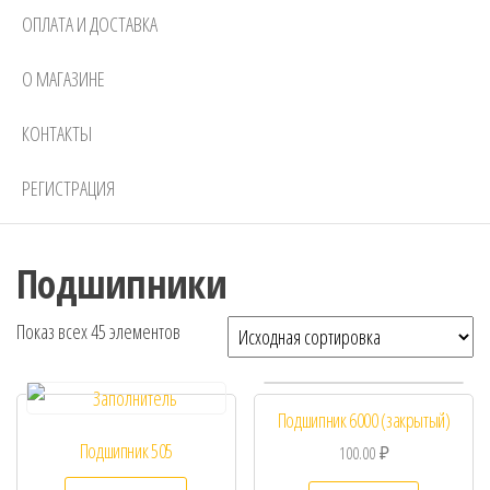
ОПЛАТА И ДОСТАВКА
О МАГАЗИНЕ
КОНТАКТЫ
РЕГИСТРАЦИЯ
Подшипники
Показ всех 45 элементов
Подшипник 6000 (закрытый)
Подшипник 505
100.00
₽