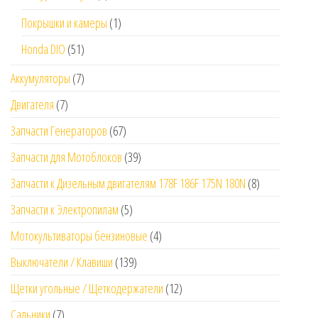
Покрышки и камеры
(1)
Honda DIO
(51)
Аккумуляторы
(7)
Двигателя
(7)
Запчасти Генераторов
(67)
Запчасти для Мотоблоков
(39)
Запчасти к Дизельным двигателям 178F 186F 175N 180N
(8)
Запчасти к Электропилам
(5)
Мотокультиваторы бензиновые
(4)
Выключатели / Клавиши
(139)
Щетки угольные / Щеткодержатели
(12)
Сальники
(7)