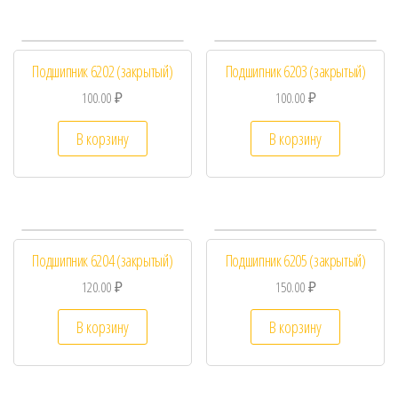
Подшипник 6202 (закрытый)
Подшипник 6203 (закрытый)
100.00
₽
100.00
₽
В корзину
В корзину
Подшипник 6204 (закрытый)
Подшипник 6205 (закрытый)
120.00
₽
150.00
₽
В корзину
В корзину