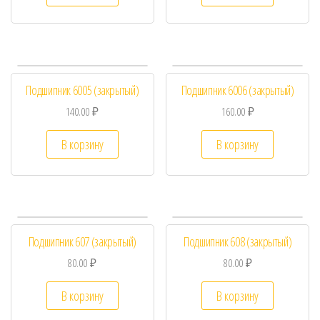
Подшипник 6005 (закрытый)
Подшипник 6006 (закрытый)
140.00
₽
160.00
₽
В корзину
В корзину
Подшипник 607 (закрытый)
Подшипник 608 (закрытый)
80.00
₽
80.00
₽
В корзину
В корзину