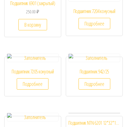
Подшипник 6901 (закрытый)
Подшипник 7204 конусный
250.00
₽
Подробнее
В корзину
Подшипник 7205 конусный
Подшипник 942/25
Подробнее
Подробнее
Подшипник NTN 6201 12*32*10 Закрытый