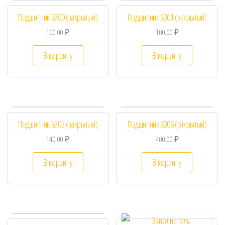
Подшипник 6300 (закрытый)
Подшипник 6301 (закрытый)
100.00
₽
100.00
₽
В корзину
В корзину
Подшипник 6302 (закрытый)
Подшипник 6306 (открытый)
140.00
₽
400.00
₽
В корзину
В корзину