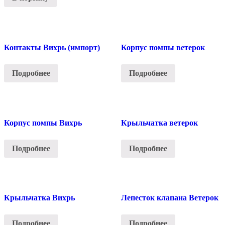
Контакты Вихрь (импорт)
Корпус помпы ветерок
Подробнее
Подробнее
Корпус помпы Вихрь
Крыльчатка ветерок
Подробнее
Подробнее
Крыльчатка Вихрь
Лепесток клапана Ветерок
Подробнее
Подробнее