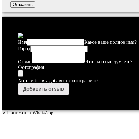
Имя
Какое ваше полное имя?
Город
Отзыв
Что вы о нас думаете?
Фотография
Хотели бы вы добавить фотографию?
×
Написать в WhatsApp