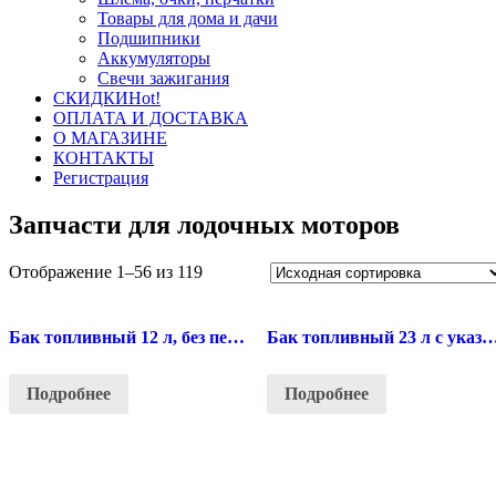
Товары для дома и дачи
Подшипники
Аккумуляторы
Свечи зажигания
СКИДКИ
Hot!
ОПЛАТА И ДОСТАВКА
О МАГАЗИНЕ
КОНТАКТЫ
Регистрация
Запчасти для лодочных моторов
Отображение 1–56 из 119
Бак топливный 12 л, без переходника
Бак топливный 23 л с указателем уровня, без 
Подробнее
Подробнее