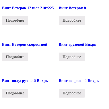
Винт Ветерок 12 шаг 210*225
Винт Ветерок 8
Подробнее
Подробнее
Винт Ветерок скоростной
Винт грузовой Вихрь
Подробнее
Подробнее
Винт полугрузовой Вихрь
Винт скоросной Вихрь
Подробнее
Подробнее