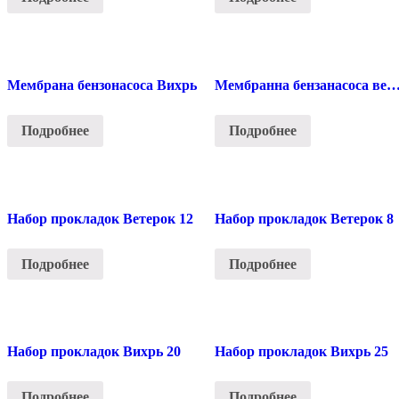
Мембрана бензонасоса Вихрь
Мембранна бензанасоса вет
Подробнее
Подробнее
Набор прокладок Ветерок 12
Набор прокладок Ветерок 8
Подробнее
Подробнее
Набор прокладок Вихрь 20
Набор прокладок Вихрь 25
Подробнее
Подробнее