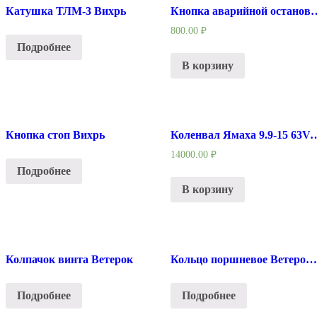
Катушка ТЛМ-3 Вихрь
Кнопка аварийной останов
800.00
₽
Подробнее
В корзину
Кнопка стоп Вихрь
Коленвал Ямаха 9.9-
14000.00
₽
Подробнее
В корзину
Колпачок винта Ветерок
Кольцо поршневое Ветерок 12
Подробнее
Подробнее