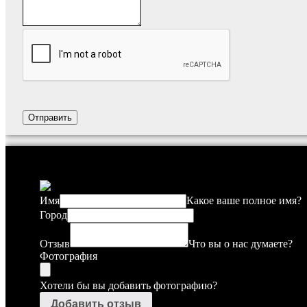
Имя
Какое ваше полное имя?
Город
Отзыв
Что вы о нас думаете?
Фотография
Хотели бы вы добавить фотографию?