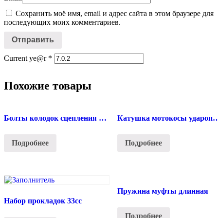
Сохранить моё имя, email и адрес сайта в этом браузере для
последующих моих комментариев.
Current ye@r
*
Похожие товары
Болты колодок сцепления мотокосы
Катушка мотокосы уд
Подробнее
Подробнее
Пружина муфты длинная
Набор прокладок 33сс
Подробнее