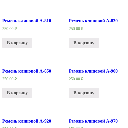
Ремень клиновой А-810
Ремень клиновой А-830
250.00
₽
250.00
₽
В корзину
В корзину
Ремень клиновой А-850
Ремень клиновой А-900
250.00
₽
250.00
₽
В корзину
В корзину
Ремень клиновой А-920
Ремень клиновой А-970