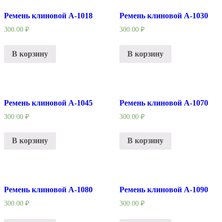
Ремень клиновой А-1018
Ремень клиновой А-1030
300.00
₽
300.00
₽
В корзину
В корзину
Ремень клиновой А-1045
Ремень клиновой А-1070
300.00
₽
300.00
₽
В корзину
В корзину
Ремень клиновой А-1080
Ремень клиновой А-1090
300.00
₽
300.00
₽