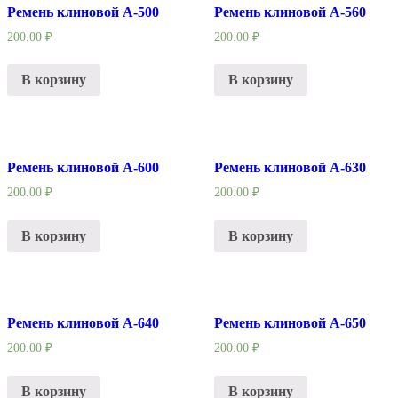
Ремень клиновой А-500
Ремень клиновой А-560
200.00
₽
200.00
₽
В корзину
В корзину
Ремень клиновой А-600
Ремень клиновой А-630
200.00
₽
200.00
₽
В корзину
В корзину
Ремень клиновой А-640
Ремень клиновой А-650
200.00
₽
200.00
₽
В корзину
В корзину