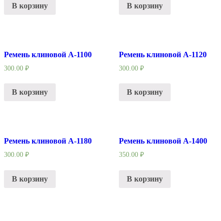
В корзину
В корзину
Ремень клиновой А-1100
Ремень клиновой А-1120
300.00
₽
300.00
₽
В корзину
В корзину
Ремень клиновой А-1180
Ремень клиновой А-1400
300.00
₽
350.00
₽
В корзину
В корзину