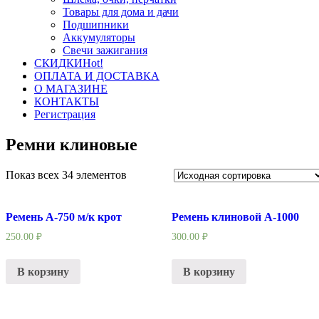
Товары для дома и дачи
Подшипники
Аккумуляторы
Свечи зажигания
СКИДКИ
Hot!
ОПЛАТА И ДОСТАВКА
О МАГАЗИНЕ
КОНТАКТЫ
Регистрация
Ремни клиновые
Показ всех 34 элементов
Ремень A-750 м/к крот
Ремень клиновой А-1000
250.00
₽
300.00
₽
В корзину
В корзину