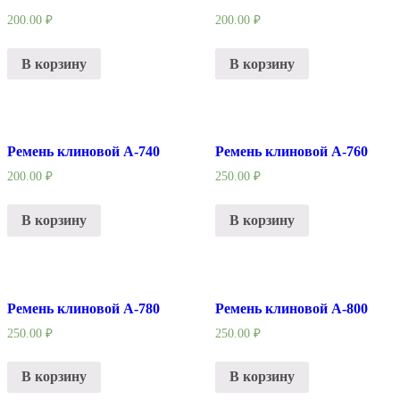
200.00
₽
200.00
₽
В корзину
В корзину
Ремень клиновой А-740
Ремень клиновой А-760
200.00
₽
250.00
₽
В корзину
В корзину
Ремень клиновой А-780
Ремень клиновой А-800
250.00
₽
250.00
₽
В корзину
В корзину