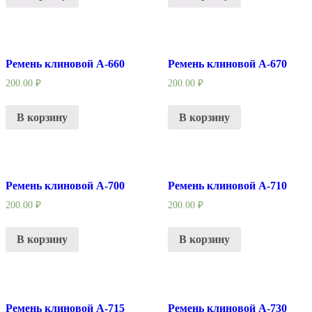
Ремень клиновой А-660
Ремень клиновой А-670
200.00
₽
200.00
₽
В корзину
В корзину
Ремень клиновой А-700
Ремень клиновой А-710
200.00
₽
200.00
₽
В корзину
В корзину
Ремень клиновой А-715
Ремень клиновой А-730