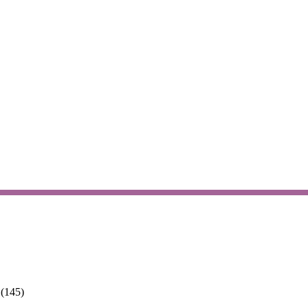
(145)