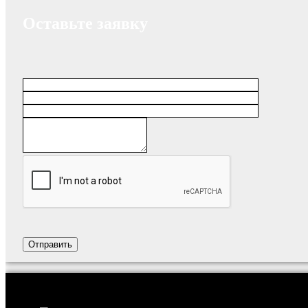
Оставьте заявку