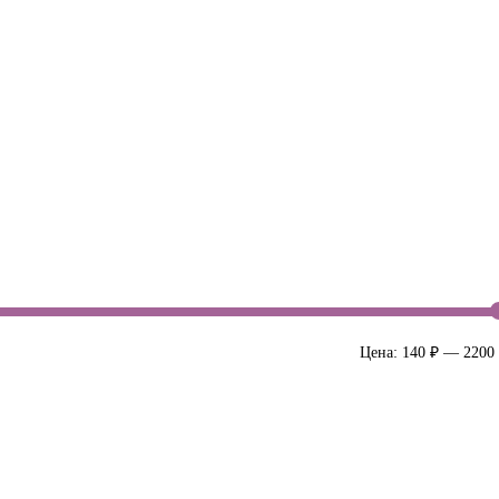
Цена:
140 ₽
—
2200