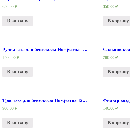
650.00
₽
350.00
₽
В корзину
В корзину
Ручка газа для бензокосы Husqvarna 128 R
1400.00
₽
200.00
₽
В корзину
В корзину
Трос газа для бензокосы Husqvarna 128R/ 125R
900.00
₽
140.00
₽
В корзину
В корзину