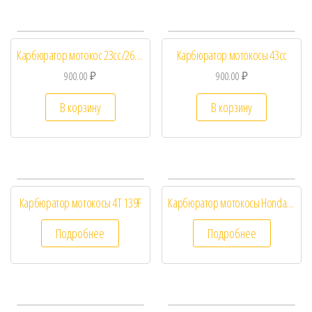
Карбюратор мотокос 23сс/26сс/33сс
Карбюратор мотокосы 43сс
900.00
₽
900.00
₽
В корзину
В корзину
Карбюратор мотокосы 4T 139F
Карбюратор мотокосы Honda GX35
Подробнее
Подробнее