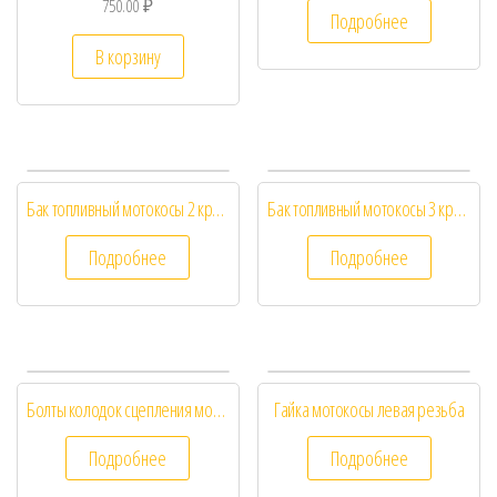
750.00
₽
Подробнее
В корзину
Бак топливный мотокосы 2 крепления
Бак топливный мотокосы 3 крепления
Подробнее
Подробнее
Болты колодок сцепления мотокосы
Гайка мотокосы левая резьба
Подробнее
Подробнее