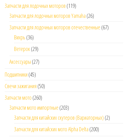
Запчасти для лодочных моторов
(119)
Запчасти для лодочных моторов Yamaha
(26)
Запчасти для лодочных моторов отечественные
(67)
Вихрь
(36)
Ветерок
(29)
Аксессуары
(27)
Подшипники
(45)
Свечи зажигания
(50)
Запчасти мото
(260)
Запчасти мото импортные
(203)
Запчасти для китайских скутеров (Вариаторных)
(2)
Запчасти для китайских мото Alpha Delta
(200)