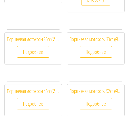
Поршневая мотокосы 23cc (Ø32) 1E32F
Поршневая мотокосы 33cc (Ø36) 1E36F
Подробнее
Подробнее
Поршневая мотокосы 43cc (Ø40) 1E40F
Поршневая мотокосы 52cc (Ø44) 1E44F
Подробнее
Подробнее