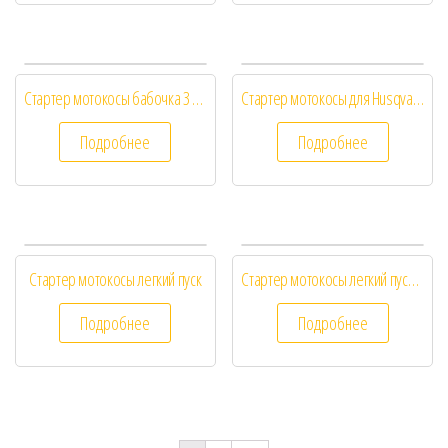
Стартер мотокосы бабочка 3 болта
Стартер мотокосы для Husqvarna 128R 125R
Подробнее
Подробнее
Стартер мотокосы легкий пуск
Стартер мотокосы легкий пуск эко
Подробнее
Подробнее