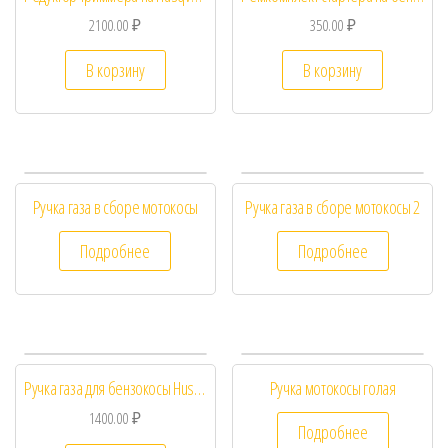
2100.00
₽
350.00
₽
В корзину
В корзину
Ручка газа в сборе мотокосы
Ручка газа в сборе мотокосы 2
Подробнее
Подробнее
Ручка газа для бензокосы Husqvarna 128 R
Ручка мотокосы голая
1400.00
₽
Подробнее