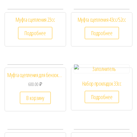
Муфта сцепления 23сс
Муфта сцепления 43сс/52сс
Подробнее
Подробнее
Муфта сцепления для бензокосы Husqvarna 128R
Набор прокладок 33сс
600.00
₽
Подробнее
В корзину