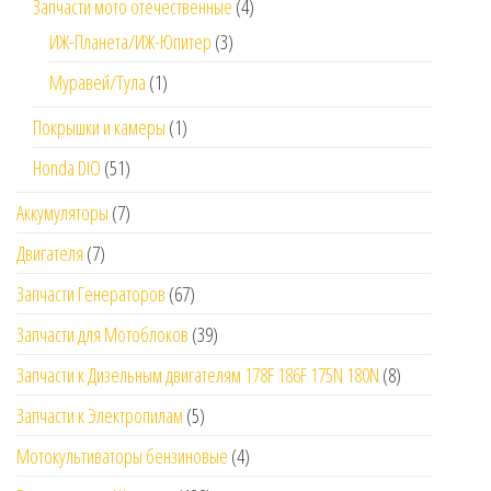
Запчасти мото отечественные
(4)
ИЖ-Планета/ИЖ-Юпитер
(3)
Муравей/Тула
(1)
Покрышки и камеры
(1)
Honda DIO
(51)
Аккумуляторы
(7)
Двигателя
(7)
Запчасти Генераторов
(67)
Запчасти для Мотоблоков
(39)
Запчасти к Дизельным двигателям 178F 186F 175N 180N
(8)
Запчасти к Электропилам
(5)
Мотокультиваторы бензиновые
(4)