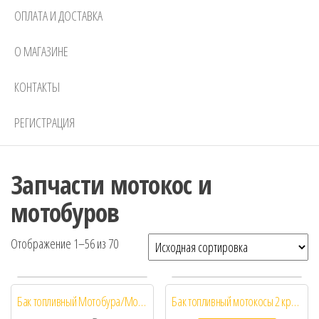
ОПЛАТА И ДОСТАВКА
О МАГАЗИНЕ
КОНТАКТЫ
РЕГИСТРАЦИЯ
Запчасти мотокос и
мотобуров
Отображение 1–56 из 70
Бак топливный Мотобура/Мотокосы 2 крепления
Бак топливный мотокосы 2 крепления