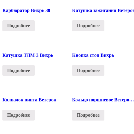
Карбюратор Вихрь 30
Катушка зажигания Ветеро
Подробнее
Подробнее
Катушка ТЛМ-3 Вихрь
Кнопка стоп Вихрь
Подробнее
Подробнее
Колпачок винта Ветерок
Кольцо поршневое Ветерок 12
Подробнее
Подробнее