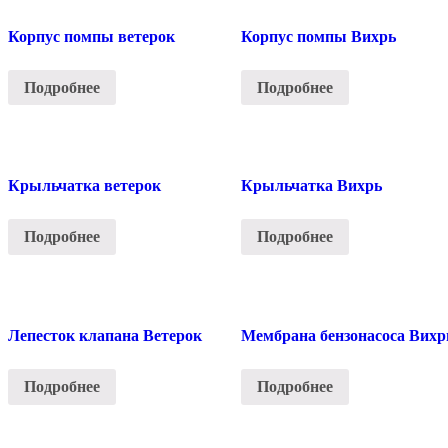
Корпус помпы ветерок
Корпус помпы Вихрь
Подробнее
Подробнее
Крыльчатка ветерок
Крыльчатка Вихрь
Подробнее
Подробнее
Лепесток клапана Ветерок
Мембрана бензонасоса Вихр
Подробнее
Подробнее