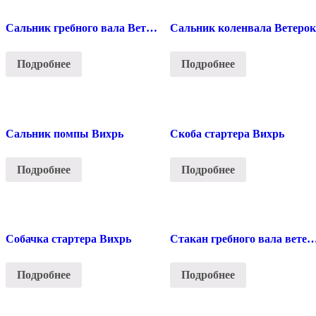
Сальник гребного вала Ветерок
Сальник коленвала Ветерок
Подробнее
Подробнее
Сальник помпы Вихрь
Скоба стартера Вихрь
Подробнее
Подробнее
Собачка стартера Вихрь
Стакан гребного вала в
Подробнее
Подробнее