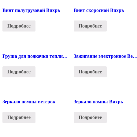
Винт полугрузовой Вихрь
Винт скоросной Вихрь
Подробнее
Подробнее
Груша для подкачки топлива Вихрь
Зажигание электронное Вет
Подробнее
Подробнее
Зеркало помпы ветерок
Зеркало помпы Вихрь
Подробнее
Подробнее