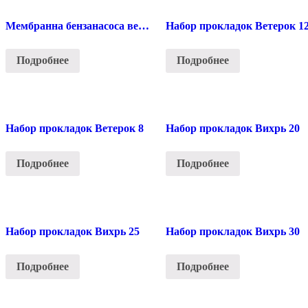
Мембранна бензанасоса ветерок
Набор прокладок Ветерок 1
Подробнее
Подробнее
Набор прокладок Ветерок 8
Набор прокладок Вихрь 20
Подробнее
Подробнее
Набор прокладок Вихрь 25
Набор прокладок Вихрь 30
Подробнее
Подробнее