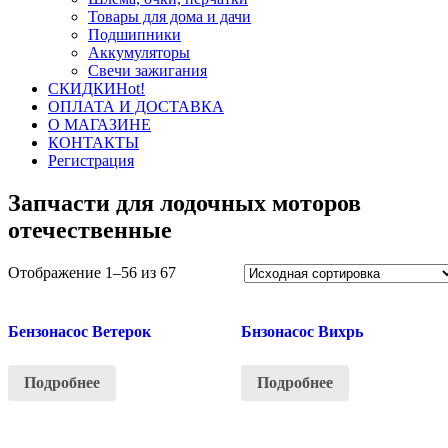
Товары для дома и дачи
Подшипники
Аккумуляторы
Свечи зажигания
СКИДКИ
Hot!
ОПЛАТА И ДОСТАВКА
О МАГАЗИНЕ
КОНТАКТЫ
Регистрация
Запчасти для лодочных моторов
отечественные
Отображение 1–56 из 67
Бензонасос Ветерок
Бнзонасос Вихрь
Подробнее
Подробнее