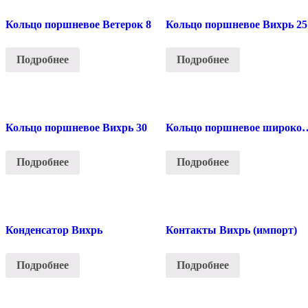
Кольцо поршневое Ветерок 8
Кольцо поршневое Вихрь 25
Подробнее
Подробнее
Кольцо поршневое Вихрь 30
Кольцо поршневое ши
Подробнее
Подробнее
Конденсатор Вихрь
Контакты Вихрь (импорт)
Подробнее
Подробнее