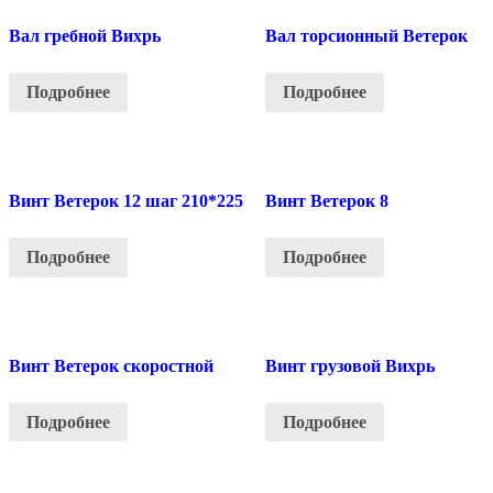
Вал гребной Вихрь
Вал торсионный Ветерок
Подробнее
Подробнее
Винт Ветерок 12 шаг 210*225
Винт Ветерок 8
Подробнее
Подробнее
Винт Ветерок скоростной
Винт грузовой Вихрь
Подробнее
Подробнее