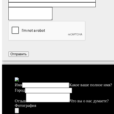
Имя
Какое ваше полное имя?
Город
Отзыв
Что вы о нас думаете?
Фотография