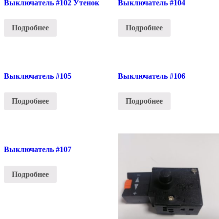
Выключатель #102 Утенок
Выключатель #104
Подробнее
Подробнее
Выключатель #105
Выключатель #106
Подробнее
Подробнее
Выключатель #107
Подробнее