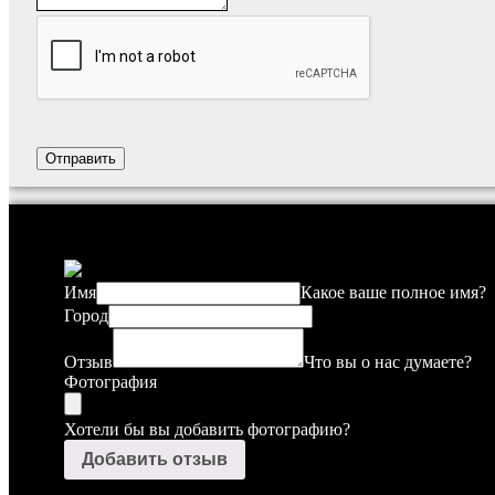
Имя
Какое ваше полное имя?
Город
Отзыв
Что вы о нас думаете?
Фотография
Хотели бы вы добавить фотографию?