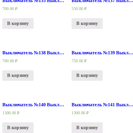
Выключатель №135 Выключатель шуруповерт
Выключатель №137 Выключатель УШМ Китай (отрезн
700.00
₽
550.00
₽
В корзину
В корзину
Выключатель №138 Выключатель УШМ МАКИТА 9069
Выключатель №139 Выключатель УШМ BOSCH 
700.00
₽
750.00
₽
В корзину
В корзину
Выключатель №140 Выключатель УШМ МАКИТА 9069 под плавный пуск
Выключатель №141 Выключатель УШМ 210/
1300.00
₽
1300.00
₽
В корзину
В корзину