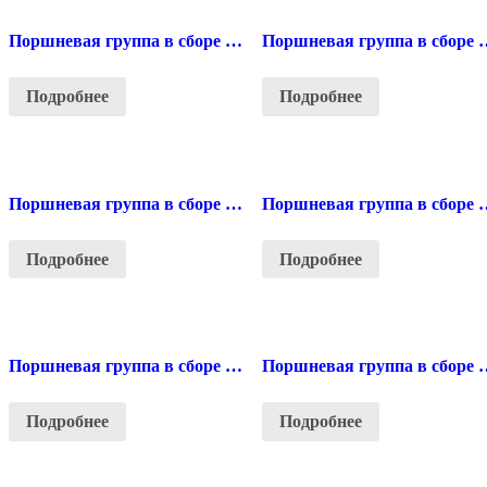
Поршневая группа в сборе для пилы Stihl 210
Поршневая группа в сб
Подробнее
Подробнее
Поршневая группа в сборе для пилы Stihl 250
Поршневая группа в сб
Подробнее
Подробнее
Поршневая группа в сборе для пилы Stihl 361/341
Поршневая группа в сбор
Подробнее
Подробнее