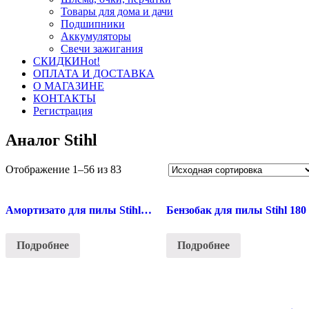
Товары для дома и дачи
Подшипники
Аккумуляторы
Свечи зажигания
СКИДКИ
Hot!
ОПЛАТА И ДОСТАВКА
О МАГАЗИНЕ
КОНТАКТЫ
Регистрация
Аналог Stihl
Отображение 1–56 из 83
Амортизато для пилы Stihl 180
Бензобак для пилы Stihl 180
Подробнее
Подробнее