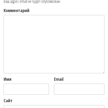
Ваш адрес email не будет опубликован.
Комментарий
Имя
Email
Сайт