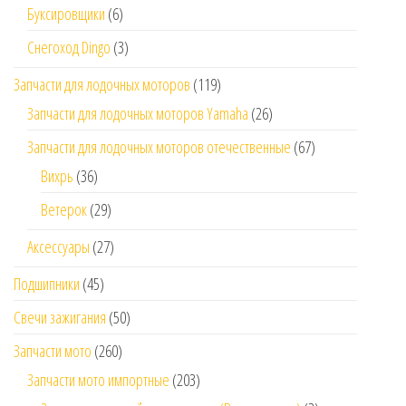
Буксировщики
(6)
Снегоход Dingo
(3)
Запчасти для лодочных моторов
(119)
Запчасти для лодочных моторов Yamaha
(26)
Запчасти для лодочных моторов отечественные
(67)
Вихрь
(36)
Ветерок
(29)
Аксессуары
(27)
Подшипники
(45)
Свечи зажигания
(50)
Запчасти мото
(260)
Запчасти мото импортные
(203)