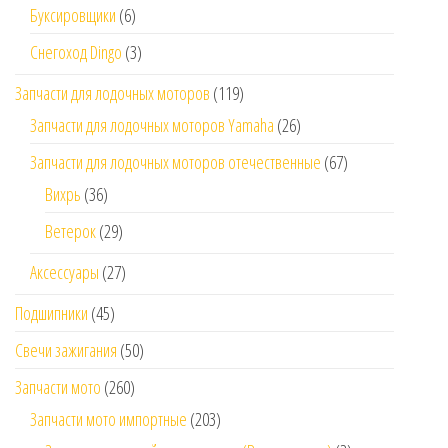
Буксировщики
(6)
Снегоход Dingo
(3)
Запчасти для лодочных моторов
(119)
Запчасти для лодочных моторов Yamaha
(26)
Запчасти для лодочных моторов отечественные
(67)
Вихрь
(36)
Ветерок
(29)
Аксессуары
(27)
Подшипники
(45)
Свечи зажигания
(50)
Запчасти мото
(260)
Запчасти мото импортные
(203)