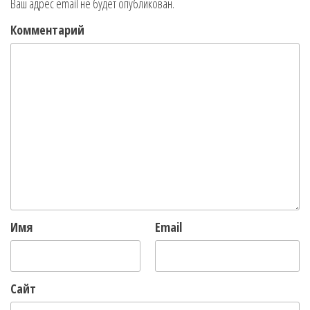
Ваш адрес email не будет опубликован.
Комментарий
Имя
Email
Сайт