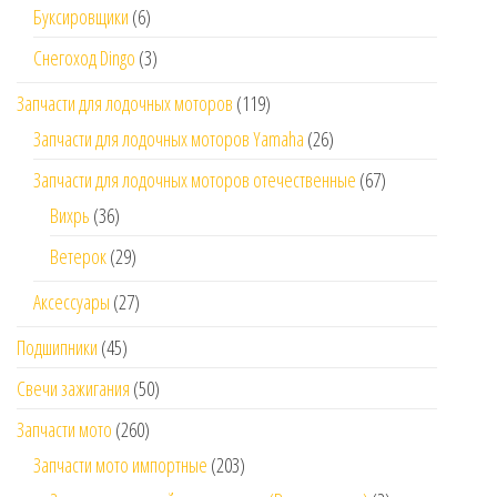
Буксировщики
(6)
Снегоход Dingo
(3)
Запчасти для лодочных моторов
(119)
Запчасти для лодочных моторов Yamaha
(26)
Запчасти для лодочных моторов отечественные
(67)
Вихрь
(36)
Ветерок
(29)
Аксессуары
(27)
Подшипники
(45)
Свечи зажигания
(50)
Запчасти мото
(260)
Запчасти мото импортные
(203)