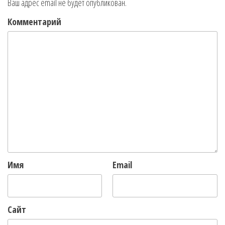
Ваш адрес email не будет опубликован.
Комментарий
Имя
Email
Сайт