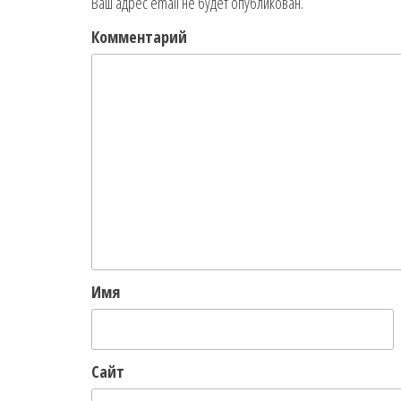
Ваш адрес email не будет опубликован.
Комментарий
Имя
Сайт