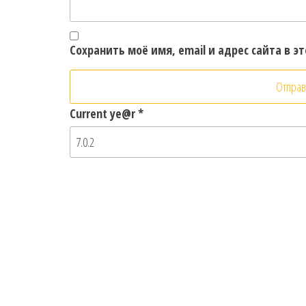
Сохранить моё имя, email и адрес сайта в 
Current ye@r
*