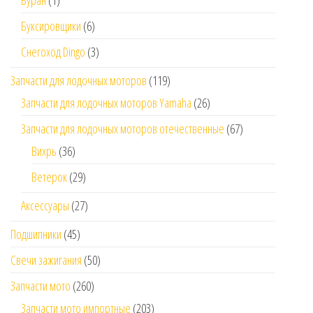
Буран
(1)
Буксировщики
(6)
Снегоход Dingo
(3)
Запчасти для лодочных моторов
(119)
Запчасти для лодочных моторов Yamaha
(26)
Запчасти для лодочных моторов отечественные
(67)
Вихрь
(36)
Ветерок
(29)
Аксессуары
(27)
Подшипники
(45)
Свечи зажигания
(50)
Запчасти мото
(260)
Запчасти мото импортные
(203)