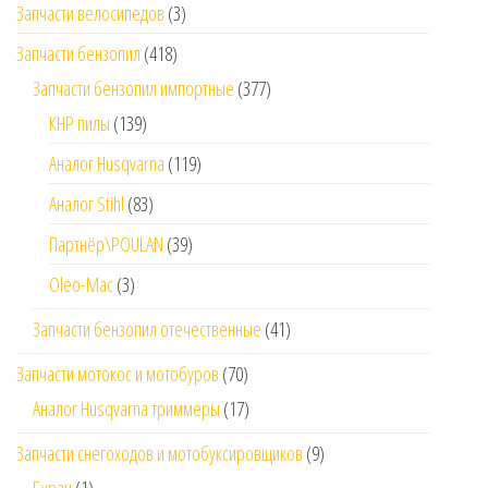
Запчасти велосипедов
(3)
Запчасти бензопил
(418)
Запчасти бензопил импортные
(377)
КНР пилы
(139)
Аналог Husqvarna
(119)
Аналог Stihl
(83)
Партнёр\POULAN
(39)
Oleo-Mac
(3)
Запчасти бензопил отечественные
(41)
Запчасти мотокос и мотобуров
(70)
Аналог Husqvarna триммеры
(17)
Запчасти снегоходов и мотобуксировщиков
(9)