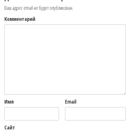
Ваш адрес email не будет опубликован.
Комментарий
Имя
Email
Сайт