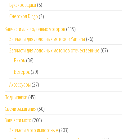
Буксировщики
(6)
Снегоход Dingo
(3)
Запчасти для лодочных моторов
(119)
Запчасти для лодочных моторов Yamaha
(26)
Запчасти для лодочных моторов отечественные
(67)
Вихрь
(36)
Ветерок
(29)
Аксессуары
(27)
Подшипники
(45)
Свечи зажигания
(50)
Запчасти мото
(260)
Запчасти мото импортные
(203)