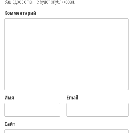
Ваш адрес email не будет опубликован.
Комментарий
Имя
Email
Сайт