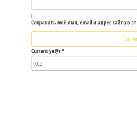
Сохранить моё имя, email и адрес сайта в 
Current ye@r
*