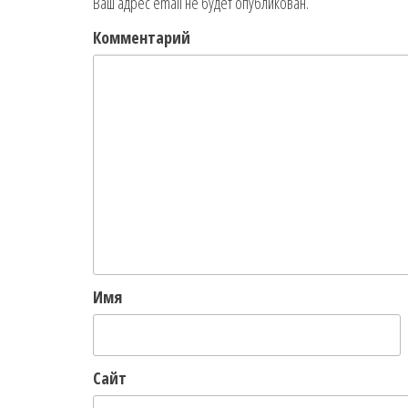
Ваш адрес email не будет опубликован.
Комментарий
Имя
Сайт