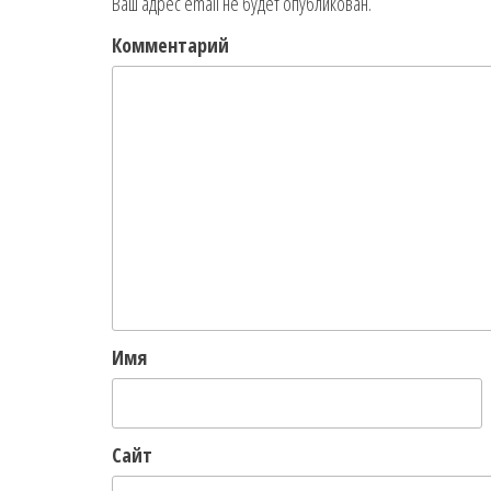
Ваш адрес email не будет опубликован.
Комментарий
Имя
Сайт