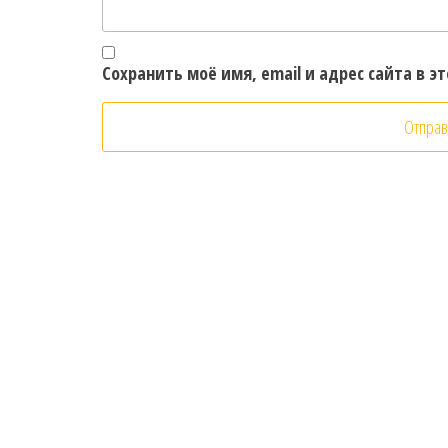
Сохранить моё имя, email и адрес сайта в 