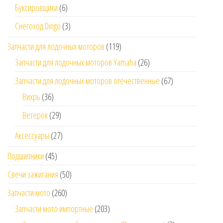
Буксировщики
(6)
Снегоход Dingo
(3)
Запчасти для лодочных моторов
(119)
Запчасти для лодочных моторов Yamaha
(26)
Запчасти для лодочных моторов отечественные
(67)
Вихрь
(36)
Ветерок
(29)
Аксессуары
(27)
Подшипники
(45)
Свечи зажигания
(50)
Запчасти мото
(260)
Запчасти мото импортные
(203)