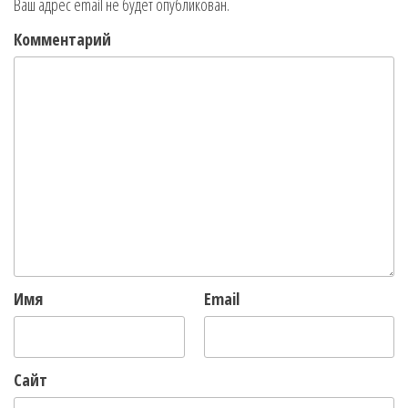
Ваш адрес email не будет опубликован.
Комментарий
Имя
Email
Сайт