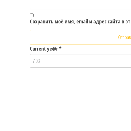
Сохранить моё имя, email и адрес сайта в 
Current ye@r
*