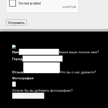
Имя
Какое ваше полное имя?
Город
Отзыв
Что вы о нас думаете?
Фотография
Хотели бы вы добавить фотографию?