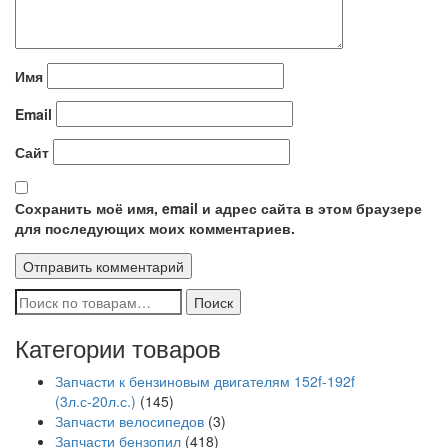
Имя
Email
Сайт
Сохранить моё имя, email и адрес сайта в этом браузере
для последующих моих комментариев.
Искать:
Поиск
Категории товаров
Запчасти к бензиновым двигателям 152f-192f
(3л.с-20л.с.)
(145)
Запчасти велосипедов
(3)
Запчасти бензопил
(418)