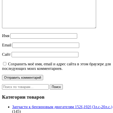
Имя
Email
Сайт
Сохранить моё имя, email и адрес сайта в этом браузере для
последующих моих комментариев.
Искать:
Поиск
Категории товаров
Запчасти к бензиновым двигателям 152f-192f (3л.с-20л.с.)
(145)