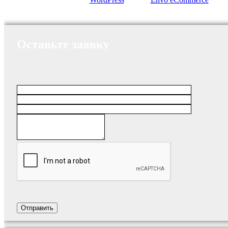
Оставьте заявку