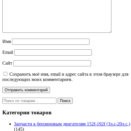
Имя
Email
Сайт
Сохранить моё имя, email и адрес сайта в этом браузере для
последующих моих комментариев.
Искать:
Поиск
Категории товаров
Запчасти к бензиновым двигателям 152f-192f (3л.с-20л.с.)
(145)