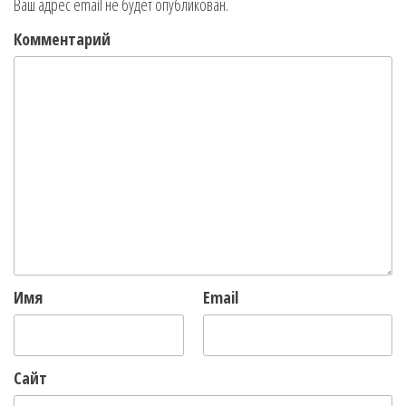
Ваш адрес email не будет опубликован.
Комментарий
Имя
Email
Сайт