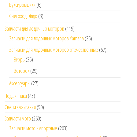
Буксировщики
(6)
Снегоход Dingo
(3)
Запчасти для лодочных моторов
(119)
Запчасти для лодочных моторов Yamaha
(26)
Запчасти для лодочных моторов отечественные
(67)
Вихрь
(36)
Ветерок
(29)
Аксессуары
(27)
Подшипники
(45)
Свечи зажигания
(50)
Запчасти мото
(260)
Запчасти мото импортные
(203)