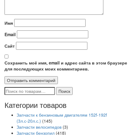
Имя
Email
Сайт
Сохранить моё имя, email и адрес сайта в этом браузере
для последующих моих комментариев.
Искать:
Поиск
Категории товаров
Запчасти к бензиновым двигателям 152f-192f
(3л.с-20л.с.)
(145)
Запчасти велосипедов
(3)
Запчасти бензопил
(418)